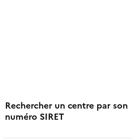
Rechercher un centre par son
numéro SIRET