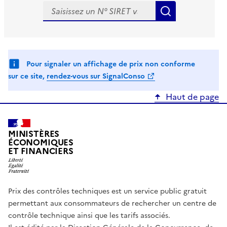
Rechercher
Rechercher
Pour signaler un affichage de prix non conforme
sur ce site,
rendez-vous sur SignalConso
Haut de page
MINISTÈRES
ÉCONOMIQUES
ET FINANCIERS
Prix des contrôles techniques est un service public gratuit
permettant aux consommateurs de rechercher un centre de
contrôle technique ainsi que les tarifs associés.