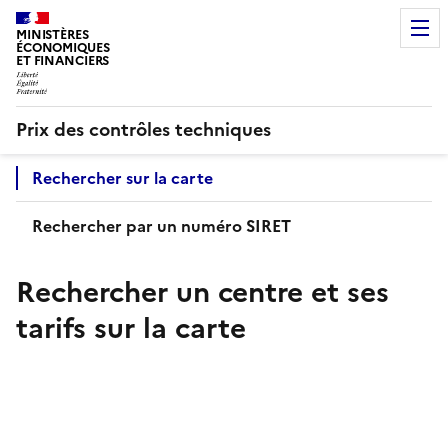
MINISTÈRES
ÉCONOMIQUES
ET FINANCIERS
Prix des contrôles techniques
Rechercher sur la carte
Rechercher par un numéro SIRET
Rechercher un centre et ses
tarifs sur la carte